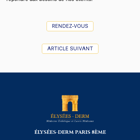
RENDEZ-VOUS
ARTICLE SUIVANT
ÉLYSÉES-DERM PARIS 8ÈME