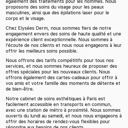
également des traitements pour les hommes. Nous
proposons des soins du visage pour les peaux
masculines, ainsi que des épilations laser pour le
corps et le visage.
Chez Elysées Derm, nous sommes fiers de notre
engagement envers des soins de haute qualité et une
expérience client exceptionnelle. Nous sommes à
l’écoute de nos clients et nous nous engageons à leur
offrir les meilleurs soins possible.
Nous offrons des tarifs compétitifs pour tous nos
services, et nous sommes heureux de proposer des
offres spéciales pour les nouveaux clients. Nous
offrons également des cartes-cadeaux pour offrir à
vos amis et votre famille des moments de détente et
de bien-être.
Notre cabinet de soins esthétiques à Paris est
facilement accessible en transports en commun,
avec une station de métro à proximité. Nous sommes
ouverts du lundi au samedi, et nous nous engageons à
offrir des horaires de rendez-vous flexibles pour
répondre aux besoins de nos clients.