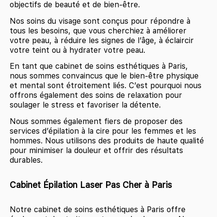
objectifs de beauté et de bien-être.
Nos soins du visage sont conçus pour répondre à
tous les besoins, que vous cherchiez à améliorer
votre peau, à réduire les signes de l’âge, à éclaircir
votre teint ou à hydrater votre peau.
En tant que cabinet de soins esthétiques à Paris,
nous sommes convaincus que le bien-être physique
et mental sont étroitement liés. C’est pourquoi nous
offrons également des soins de relaxation pour
soulager le stress et favoriser la détente.
Nous sommes également fiers de proposer des
services d’épilation à la cire pour les femmes et les
hommes. Nous utilisons des produits de haute qualité
pour minimiser la douleur et offrir des résultats
durables.
Cabinet Épilation Laser Pas Cher à Paris
Notre cabinet de soins esthétiques à Paris offre