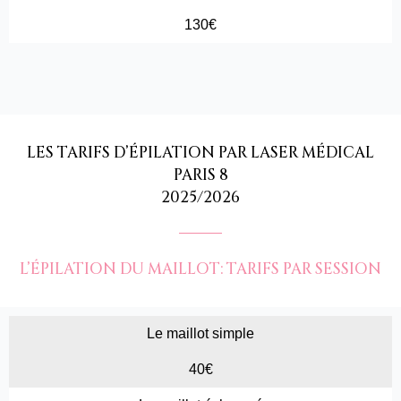
130€
LES TARIFS D’ÉPILATION PAR LASER MÉDICAL
PARIS 8
2025/2026
L’ÉPILATION DU MAILLOT: TARIFS PAR SESSION
Le maillot simple
40€