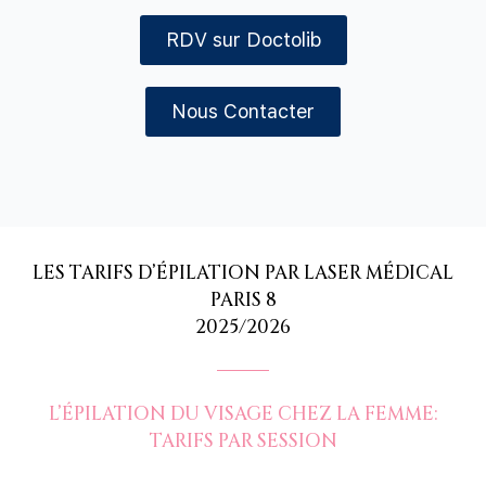
RDV sur Doctolib
Nous Contacter
LES TARIFS D’ÉPILATION PAR LASER MÉDICAL
PARIS 8
2025/2026
L’ÉPILATION DU VISAGE CHEZ LA FEMME:
TARIFS PAR SESSION