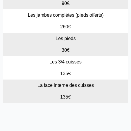
90€
Les jambes complètes (pieds offerts)
260€
Les pieds
30€
Les 3/4 cuisses
135€
La face interne des cuisses
135€