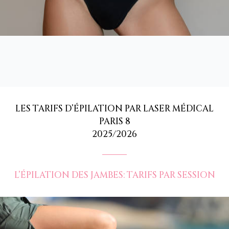
LES TARIFS D’ÉPILATION PAR LASER MÉDICAL
PARIS 8
2025/2026
L’ÉPILATION DES JAMBES: TARIFS PAR SESSION