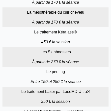
À partir de 170 € la séance
La mésothérapie du cuir chevelu
À partir de 170 € la séance
Le traitement Kéralase®
450 € la session
Les Skinboosters
À partir de 270 € la séance
Le peeling
Entre 150 et 250 € la séance
Le traitement Laser par LaseMD Ultra®
350 € la session