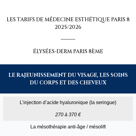
LES TARIFS DE MÉDECINE ESTHÉTIQUE PARIS 8
2025/2026
ÉLYSÉES-DERM PARIS 8ÈME
LE RAJEUNISSEMENT DU VISAGE, LES SOINS
DU CORPS ET DES CHEVEUX
L’injection d’acide hyaluronique (la seringue)
270 à 370 €
La mésothérapie anti-âge / mésolift