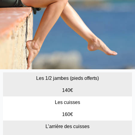
Les 1/2 jambes (pieds offerts)
140€
Les cuisses
160€
L’arrière des cuisses