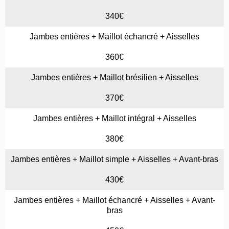
340€
Jambes entières + Maillot échancré + Aisselles
360€
Jambes entières + Maillot brésilien + Aisselles
370€
Jambes entières + Maillot intégral + Aisselles
380€
Jambes entières + Maillot simple + Aisselles + Avant-bras
430€
Jambes entières + Maillot échancré + Aisselles + Avant-
bras