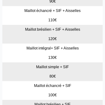
90€
Maillot échancré + SIF + Aisselles
110€
Maillot brésilien + SIF + Aisselles
120€
Maillot intégral+ SIF + Aisselles
130€
Maillot simple + SIF
80€
Maillot échancré + SIF
100€
Maillot brésilien + SIF