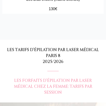
130€
LES TARIFS D’ÉPILATION PAR LASER MÉDICAL
PARIS 8
2025/2026
LES FORFAITS D’ÉPILATION PAR LASER
MÉDICAL CHEZ LA FEMME: TARIFS PAR
SESSION