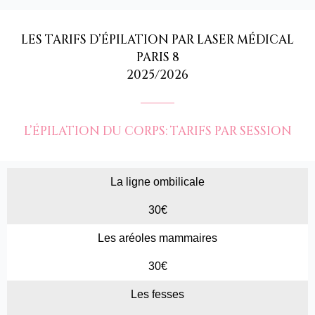
LES TARIFS D’ÉPILATION PAR LASER MÉDICAL
PARIS 8
2025/2026
L’ÉPILATION DU CORPS: TARIFS PAR SESSION
La ligne ombilicale
30€
Les aréoles mammaires
30€
Les fesses