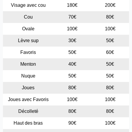
Visage avec cou
180€
200€
Cou
70€
80€
Ovale
100€
100€
Lèvre sup
30€
50€
Favoris
50€
60€
Menton
40€
50€
Nuque
50€
50€
Joues
80€
80€
Joues avec Favoris
100€
100€
Décolleté
80€
80€
Haut des bras
90€
100€