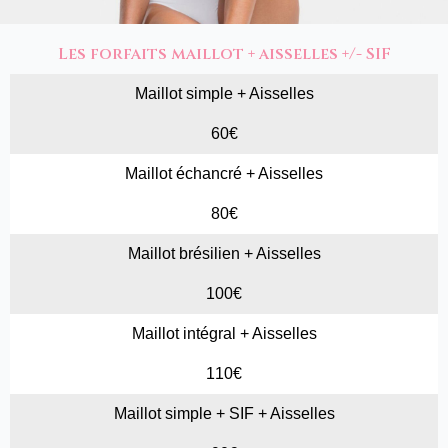
Les forfaits maillot + aisselles +/- SIF
Maillot simple + Aisselles
60€
Maillot échancré + Aisselles
80€
Maillot brésilien + Aisselles
100€
Maillot intégral + Aisselles
110€
Maillot simple + SIF + Aisselles