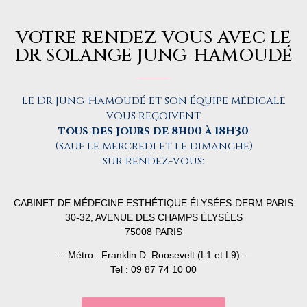
VOTRE RENDEZ-VOUS AVEC LE
DR SOLANGE JUNG-HAMOUDÉ
Le Dr Jung-Hamoudé et son équipe médicale
vous reçoivent
tous des jours de 8h00 à 18H30
(sauf le mercredi et le dimanche)
sur rendez-vous:
CABINET DE MÉDECINE ESTHÉTIQUE ÉLYSÉES-DERM PARIS
30-32, AVENUE DES CHAMPS ÉLYSÉES
75008 PARIS
— Métro : Franklin D. Roosevelt (L1 et L9) —
Tel : 09 87 74 10 00