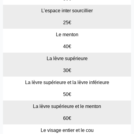
L’espace inter sourcillier
25€
Le menton
40€
La lèvre supérieure
30€
La lèvre supérieure et la lèvre inférieure
50€
La lèvre supérieure et le menton
60€
Le visage entier et le cou