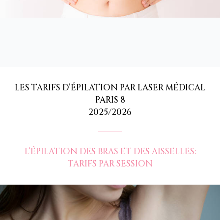
LES TARIFS D’ÉPILATION PAR LASER MÉDICAL
PARIS 8
2025/2026
L’ÉPILATION DES BRAS ET DES AISSELLES:
TARIFS PAR SESSION