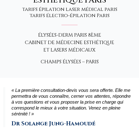
ESTHÉTIQUE PARIS
tarifs épilation laser médical paris
tarifs électro-épilation Paris
ÉLYSÉES-DERM PARIS 8ÈME
CABINET DE MÉDECINE ESTHÉTIQUE
ET LASERS MÉDICAUX
CHAMPS ÉLYSÉES – PARIS
« La première consultation-devis vous sera offerte. Elle me
permettra de vous connaître, cerner vos attentes, répondre
à vos questions et vous proposer la prise en charge qui
correspond le mieux à votre situation. Venez en pleine
sérénité ! »
Dr Solange Jung-Hamoudé